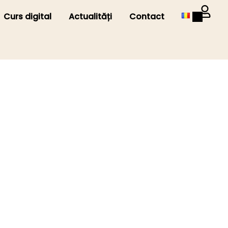
Curs digital
Actualități
Contact