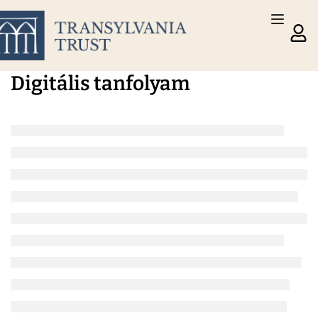
Digitális tanfolyam